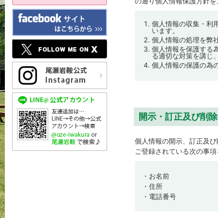
の通り個人情報保護方針を
個人情報の収集・利
います。
個人情報の処理を弊
個人情報を保護する
る適切な対策を講じ
個人情報の保護の為
開示・訂正及び削除
個人情報の開示、訂正及び
ご登録されている次の事項
・お名前
・住所
・電話番号