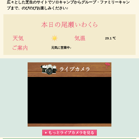
広々とした芝生のサイトでソロキャンプからグループ・ファミリーキャン
プまで、のびのびお楽しみください♪
元気に営業中♪