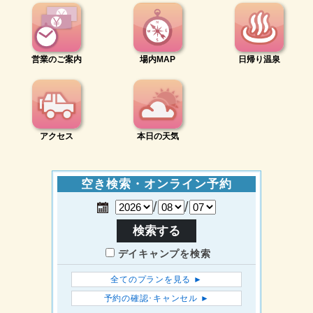
営業のご案内
場内MAP
日帰り温泉
アクセス
本日の天気