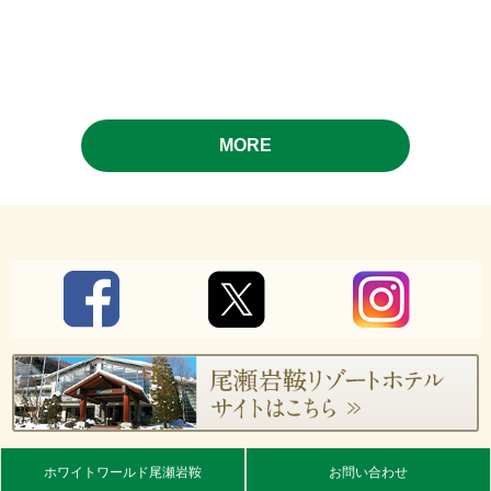
MORE
ホワイトワールド尾瀬岩鞍
お問い合わせ