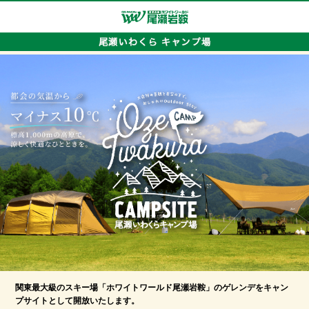
関東最大級のスキー場「ホワイトワールド尾瀬岩鞍」のゲレンデをキャン
プサイトとして開放いたします。