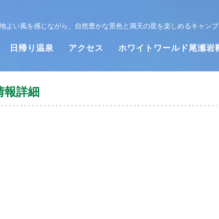
と心地よい風を感じながら、自然豊かな景色と満天の星を楽しめるキャンプ
日帰り温泉
アクセス
ホワイトワールド尾瀬岩
情報詳細