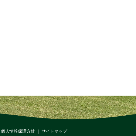
｜
個人情報保護方針
｜
サイトマップ