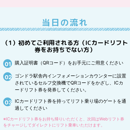
当日の流れ
（1）初めてご利用される方（ICカードリフト
券をお持ちでない方）
購入証明書（QRコード）をお手元にご用意ください
01
ゴンドラ駅舎内インフォメーションカウンターに設置
02
されているセルフ交換機でQRコードをかざし、ICカ
ードリフト券を発券してください。
ICカードリフト券を持ってリフト乗り場のゲートを通
03
過してください
※ICカードリフト券をお持ち帰りいただくと、次回はWebリフト券
をチャージしてダイレクトにリフト乗車いただけます。