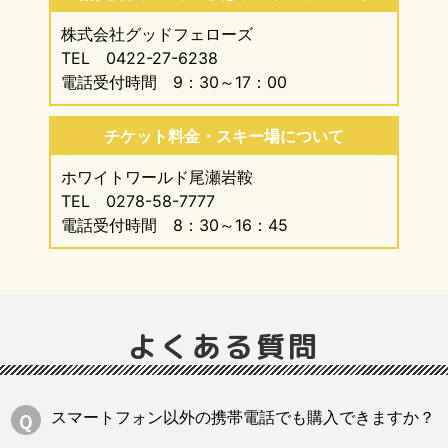
株式会社グッドフェローズ
TEL 0422-27-6238
電話受付時間 9：30～17：00
チケット料金・スキー場について
ホワイトワールド尾瀬岩鞍
TEL 0278-58-7777
電話受付時間 8：30～16：45
よくある質問
スマートフォン以外の携帯電話でも購入できますか？
Ｑ