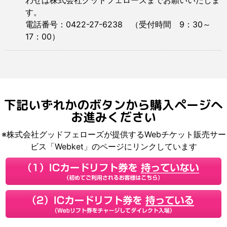
す。
電話番号：0422-27-6238 （受付時間 9：30～
17：00）
下記いずれかのボタンから購入ページへ
お進みください
※株式会社グッドフェローズが提供するWebチケット販売サー
ビス「Webket」のページにリンクしています