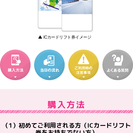
▲ ICカードリフト券イメージ
購入方法
（1）初めてご利用される方（ICカードリフト
券をお持ちでない方）