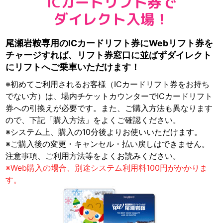
ICカードリフト券で
ダイレクト入場！
尾瀬岩鞍専用のICカードリフト券にWebリフト券を
チャージすれば、
リフト券窓口に並ばずダイレクト
にリフトへご乗車いただけます！
※初めてご利用されるお客様（ICカードリフト券をお持ち
でない方）は、場内チケットカウンターでICカードリフト
券への引換えが必要です。
また、ご購入方法も異なります
ので、下記「購入方法」をよくご確認ください。
※システム上、購入の10分後よりお使いいただけます。
※ご購入後の変更・キャンセル・払い戻しはできません。
注意事項、ご利用方法等をよくお読みください。
※Web購入の場合、別途システム利用料100円がかかりま
す。