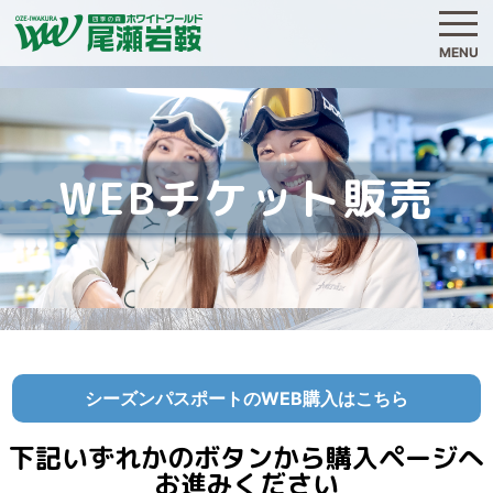
MENU
WEBチケット販売
シーズンパスポートのWEB購入はこちら
下記いずれかのボタンから購入ページへ
お進みください