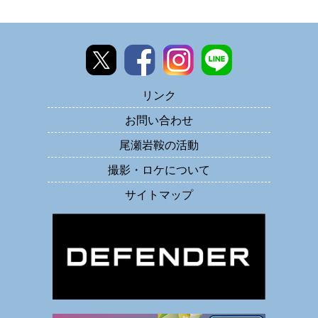
リンク
お問い合わせ
尾瀬岩鞍の活動
撮影・ロケについて
サイトマップ