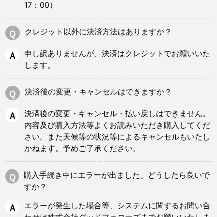
17：00）
クレジット以外に決済方法はありますか？
Ｑ
申し訳ありませんが、決済はクレジットでお願いいた
Ａ
します。
決済後の変更・キャンセルはできますか？
Ｑ
決済後の変更・キャンセル・払い戻しはできません。
Ａ
内容及び購入方法等よくお読みいただき購入してくだ
さい。また天候等の状況等によるキャンセルもいたし
かねます。予めご了承ください。
購入手続き中にエラーが出ました。どうしたら良いで
Ｑ
すか？
エラーが発生した場合等、システムに関するお問い合
Ａ
わせは株式会社グッドフェローズまでお願いいたしま