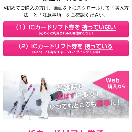
※初めてご購入の方は、画面を下にスクロールして「購入方
法」と「注意事項」をご確認ください。