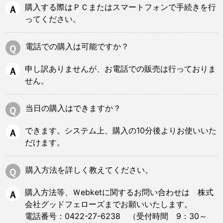
購入する際はＰＣまたはスマートフォンで手続きを行
Ａ
ってください。
電話での購入は可能ですか？
Ｑ
申し訳ありませんが、お電話での販売は行っておりま
Ａ
せん。
当日の購入はできますか？
Ｑ
できます。システム上、購入の10分後よりお使いいた
Ａ
だけます。
購入方法を詳しく教えてください。
Ｑ
購入方法等、Ｗebketに関するお問い合わせは 株式
Ａ
会社グッドフェローズまでお願いいたします。
電話番号：0422-27-6238 （受付時間 9：30～