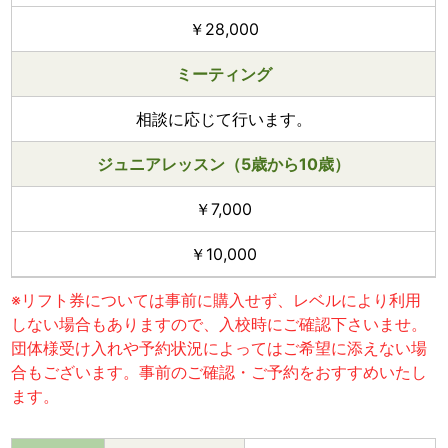
￥28,000
ミーティング
相談に応じて行います。
ジュニアレッスン（5歳から10歳）
￥7,000
￥10,000
※リフト券については事前に購入せず、レベルにより利用
しない場合もありますので、入校時にご確認下さいませ。
団体様受け入れや予約状況によってはご希望に添えない場
合もございます。事前のご確認・ご予約をおすすめいたし
ます。