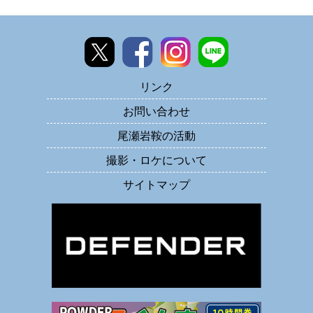
リンク
お問い合わせ
尾瀬岩鞍の活動
撮影・ロケについて
サイトマップ