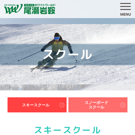
MENU
スクール
スノーボード
スキースクール
スクール
スキースクール