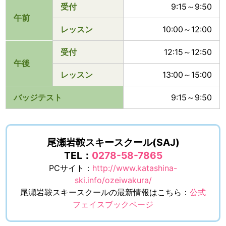
受付
9:15～9:50
午前
レッスン
10:00～12:00
受付
12:15～12:50
午後
レッスン
13:00～15:00
バッジテスト
9:15～9:50
尾瀬岩鞍スキースクール(SAJ)
TEL：
0278-58-7865
PCサイト：
http://www.katashina-
ski.info/ozeiwakura/
尾瀬岩鞍スキースクールの最新情報はこちら：
公式
フェイスブックページ