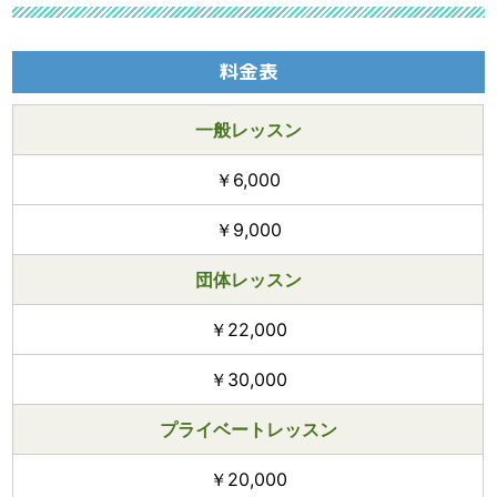
料金表
一般レッスン
￥6,000
￥9,000
団体レッスン
￥22,000
￥30,000
プライベートレッスン
￥20,000