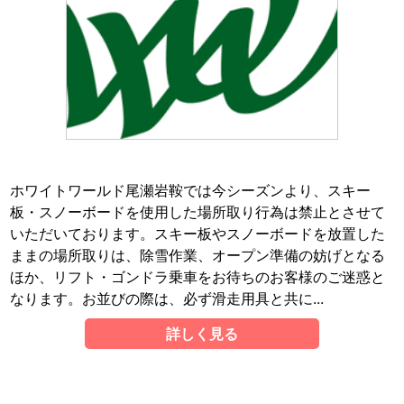
ホワイトワールド尾瀬岩鞍では今シーズンより、スキー
板・スノーボードを使用した場所取り行為は禁止とさせて
いただいております。スキー板やスノーボードを放置した
ままの場所取りは、除雪作業、オープン準備の妨げとなる
ほか、リフト・ゴンドラ乗車をお待ちのお客様のご迷惑と
なります。お並びの際は、必ず滑走用具と共に...
詳しく見る