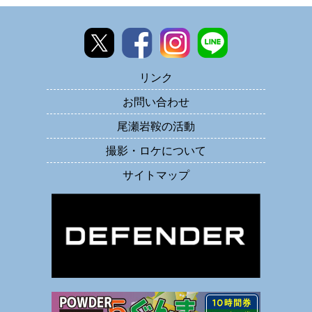
リンク
お問い合わせ
尾瀬岩鞍の活動
撮影・ロケについて
サイトマップ