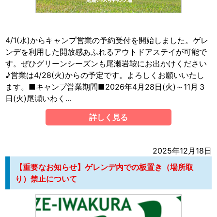
4/1(水)からキャンプ営業の予約受付を開始しました。ゲレ
ンデを利用した開放感あふれるアウトドアステイが可能で
す。ぜひグリーンシーズンも尾瀬岩鞍にお出かけください
♪営業は4/28(火)からの予定です。よろしくお願いいたし
ます。■キャンプ営業期間■2026年4月28日(火)～11月３
日(火)尾瀬いわく...
詳しく見る
2025年12月18日
【重要なお知らせ】ゲレンデ内での板置き（場所取
り）禁止について