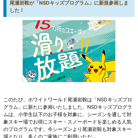
尾瀬岩鞍が「NSDキッズプログラム」に新規参画しま
した！
このたび、ホワイトワールド尾瀬岩鞍は「NSDキッズプロ
グラム」に新たに参画いたしました。NSDキッズプログラ
ムは、小学生以下のお子様を対象に、シーズンを通して対
象スキー場でお得にスキー・スノーボードを楽しめる人気
のプログラムです。今シーズンより尾瀬岩鞍も対象スキー
場となり、多くのご家族にご利用いただ...