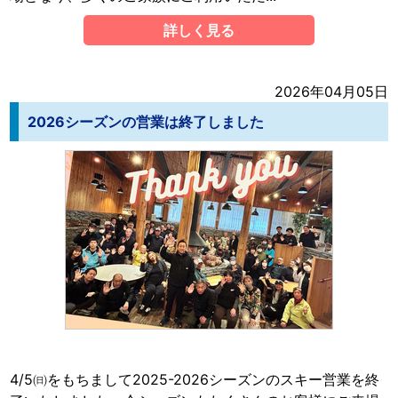
詳しく見る
2026年04月05日
2026シーズンの営業は終了しました
4/5㈰をもちまして2025-2026シーズンのスキー営業を終