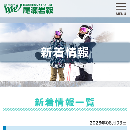
MENU
新着情報
新着情報一覧
2026年08月03日