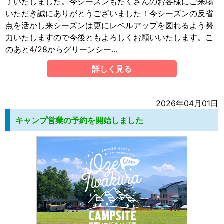
了いたしました。今シーズンもたくさんのお客様にご来場
いただき誠にありがとうございました！今シーズンの反省
点を活かし来シーズンは更にレベルアップを図れるよう努
力いたしますので今後ともよろしくお願いいたします。こ
のあと4/28からグリーンシー...
詳しく見る
2026年04月01日
キャンプ営業の予約を開始しました