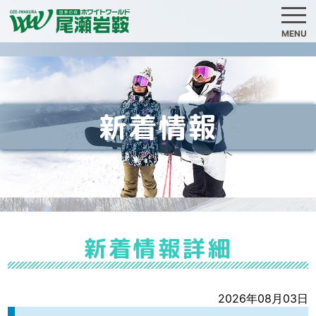
MENU
新着情報
新着情報詳細
2026年08月03日