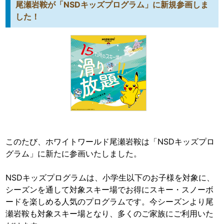
尾瀬岩鞍が「NSDキッズプログラム」に新規参画しま
した！
このたび、ホワイトワールド尾瀬岩鞍は「NSDキッズプロ
グラム」に新たに参画いたしました。
NSDキッズプログラムは、小学生以下のお子様を対象に、
シーズンを通して対象スキー場でお得にスキー・スノーボ
ードを楽しめる人気のプログラムです。今シーズンより尾
瀬岩鞍も対象スキー場となり、多くのご家族にご利用いた