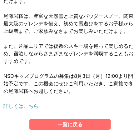
だけます。
尾瀬岩鞍は、豊富な天然雪と上質なパウダースノー、関東
最大級のゲレンデを備え、初めて雪遊びをするお子様から
上級者まで、ご家族みなさまでお楽しみいただけます。
また、片品エリアでは複数のスキー場を巡って楽しめるた
め、宿泊しながらさまざまなゲレンデを満喫することもお
すすめです。
NSDキッズプログラムの募集は8月3日（月）12:00より開
始予定です。この機会にぜひご利用いただき、ご家族で冬
の尾瀬岩鞍へお越しください。
詳しくはこちら
一覧に戻る