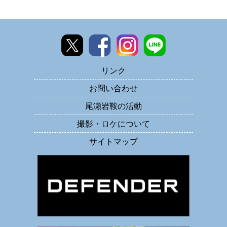
リンク
お問い合わせ
尾瀬岩鞍の活動
撮影・ロケについて
サイトマップ