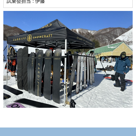
試乗会担当 : 伊藤