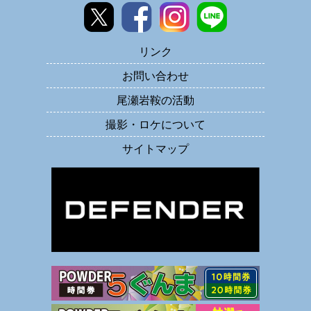
リンク
お問い合わせ
尾瀬岩鞍の活動
撮影・ロケについて
サイトマップ