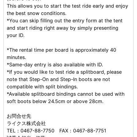
This allows you to start the test ride early and enjoy
the best snow conditions.
*You can skip filling out the entry form at the tent
and start riding right away by simply presenting
your ID.
*The rental time per board is approximately 40
minutes.
*Same-day entry is also available with ID.
*If you would like to test ride a splitboard, please
note that Step-On and Step-In boots are not
compatible with split bindings.
*Available splitboard bindings cannot be used with
soft boots below 24.5cm or above 28cm.
お問合せ先
ライクス株式会社
TEL：0467-88-7750 FAX：0467-88-7751