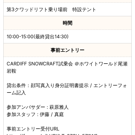
第3クワッドリフト乗り場前 特設テント
時間
10:00-15:00(最終貸出14:30)
事前エントリー
CARDIFF SNOWCRAFT試乗会 ＠ホワイトワールド尾瀬
岩鞍
貸出条件：顔写真入り身分証明書提示 / エントリーフォ
ーム記入
参加アンバサダー : 萩原雅人
参加スタッフ : 伊藤 / 真庭
事前エントリー受付URL