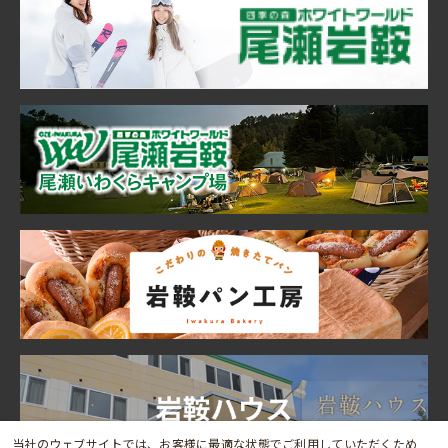
当社のウェブサイトでは、お客様に最適な状態でご利用していただくため