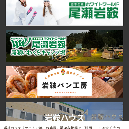
当社のウェブサイトでは、お客様に最適な状態でご利用していただくため