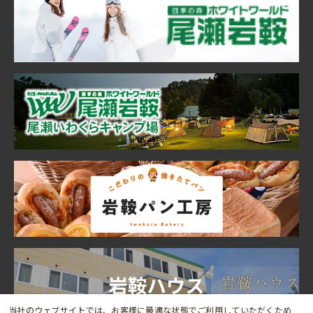
当社のウェブサイトでは、お客様に最適な状態でご利用していただくため